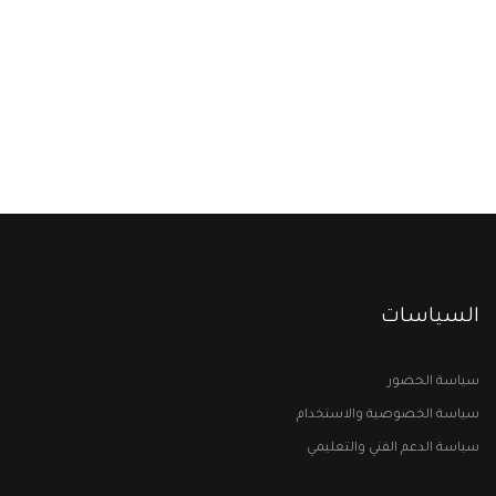
السياسات
سياسة الحضور
سياسة الخصوصية والاستخدام
سياسة الدعم الفني والتعليمي