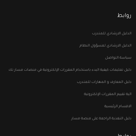
روابط
الدليل الارشادي للمتدرب
الدليل الارشادي لمسؤول النظام
سياسة التواصل
دليل تعليمات كيفية البدء باستخدام المقررات الإلكترونية في منصات مسار تك
دليل المعارف و المهارات للمتدرب
الية تقييم المقررات الإلكترونية
الاقسام الرئيسية
دليل التغذية الراجعة على منصة مسار