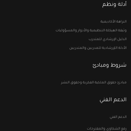
أدلة ونظم
النزاهة الأكاديمية
وثيقة الهيكلة التنظيمية والأدوار والمسؤوليات
الدليل الإرشادي للمتدرب
الأدلة اللإرشادية للمدربين والمتدربين
شروط ومبادئ
مبادئ حقوق الملكية الفكرية وحقوق النشر
الدعم الفني
الدعم الفني
رفع الشكاوى والمقترحات