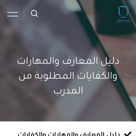
دليل المعارف والمهارات
والكفايات المطلوبة من
المدرب