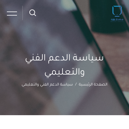
سياسة الدعم الفني
والتعليمي
الصفحة الرئيسية
سياسة الدعم الفني والتعليمي