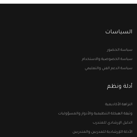
السياسات
سياسة الحضور
سياسة الخصوصية والاستخدام
سياسة الدعم الفني والتعليمي
أدلة ونظم
النزاهة الأكاديمية
وثيقة الهيكلة التنظيمية والأدوار والمسؤوليات
الدليل الإرشادي للمتدرب
الأدلة اللإرشادية للمدربين والمتدربين