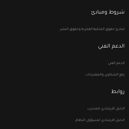
شروط ومبادئ
مبادئ حقوق الملكية الفكرية وحقوق النشر
الدعم الفني
الدعم الفني
رفع الشكاوى والمقترحات
روابط
الدليل الارشادي للمتدرب
الدليل الارشادي لمسؤول النظام