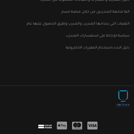
دليل المعارف والمهارات والكفايات المطلوبة من المدرب
الية متابعة المتدربين من خلال منصة مسار
التقنيات التي يحتاجها المتدرب والمدرب وطرق الحصول عليها عام
سياسة للإجابة على استفسارات المتدرب
دليل البدء باستخدام المقررات الالكترونية