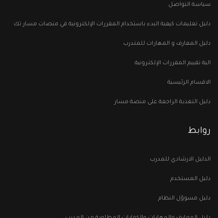
سياسة التواصل
دليل تعليمات كيفية البدء باستخدام المقررات الإلكترونية في منصات مسار تك
دليل المعارف و المهارات للمتدرب
الية تقييم المقررات الإلكترونية
الاقسام الرئيسية
دليل التغذية الراجعة على منصة مسار
روابط
الدليل الارشادي للمدرب
دليل المستخدم
دليل مسوؤل النظام